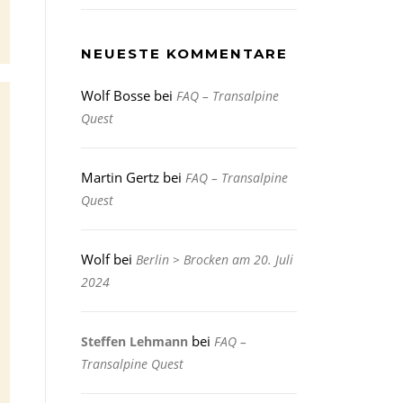
NEUESTE KOMMENTARE
Wolf Bosse
bei
FAQ – Transalpine
Quest
Martin Gertz
bei
FAQ – Transalpine
Quest
Wolf
bei
Berlin > Brocken am 20. Juli
2024
bei
Steffen Lehmann
FAQ –
Transalpine Quest