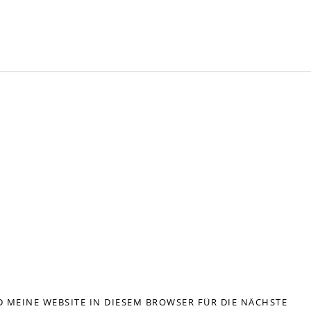
 MEINE WEBSITE IN DIESEM BROWSER FÜR DIE NÄCHSTE