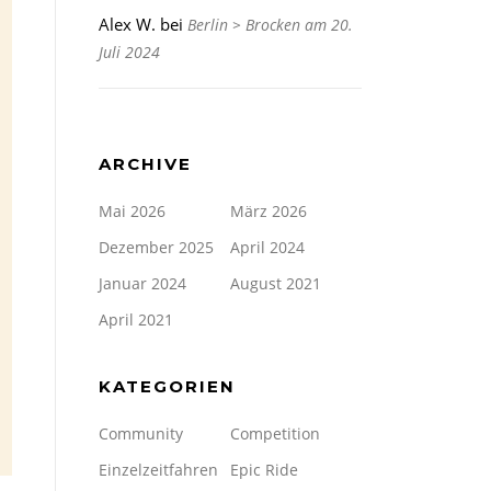
Alex W.
bei
Berlin > Brocken am 20.
Juli 2024
ARCHIVE
Mai 2026
März 2026
Dezember 2025
April 2024
Januar 2024
August 2021
April 2021
KATEGORIEN
Community
Competition
Einzelzeitfahren
Epic Ride