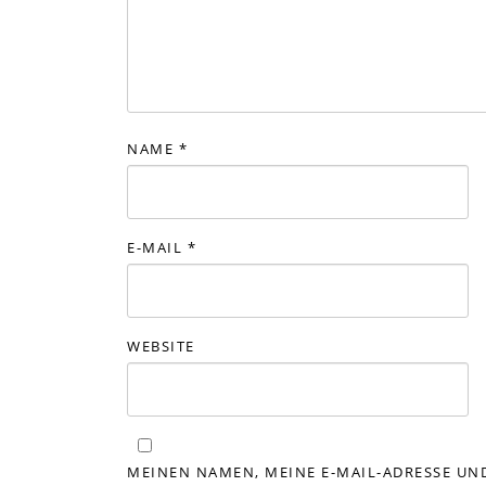
NAME
*
E-MAIL
*
WEBSITE
MEINEN NAMEN, MEINE E-MAIL-ADRESSE UND