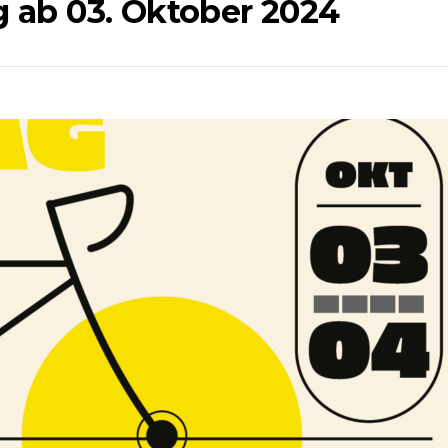
 ab 03. Oktober 2024