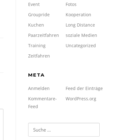
Event
Fotos
Groupride
Kooperation
Kuchen
Long Distance
Paarzeitfahren
soziale Medien
Training
Uncategorized
Zeitfahren
META
Anmelden
Feed der Einträge
Kommentare-
WordPress.org
Feed
Suche
nach: