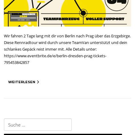
Wir fahren 2 Tage lang mit dir von Berlin nach Prag über das Erzgebirge.
Diese Rennradtour wird durch unsere TeamVan unterstützt und dein
schlankes Gepäck reist immer mit. Alle Details unter:
https://www.eventbrite.de/e/berlin-dresden-prag-tickets-
795453842857
WEITERLESEN
Suche
nach: