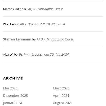
FAQ – Transalpine Quest
Martin Gertz
bei
Berlin > Brocken am 20. Juli 2024
Wolf
bei
Steffen Lehmann
FAQ – Transalpine Quest
bei
Berlin > Brocken am 20. Juli 2024
Alex W.
bei
ARCHIVE
Mai 2026
März 2026
Dezember 2025
April 2024
Januar 2024
August 2021