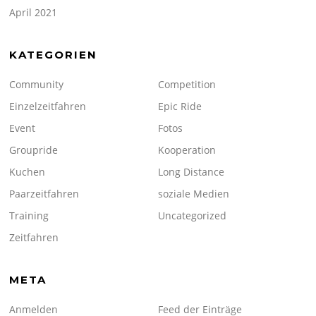
April 2021
KATEGORIEN
Community
Competition
Einzelzeitfahren
Epic Ride
Event
Fotos
Groupride
Kooperation
Kuchen
Long Distance
Paarzeitfahren
soziale Medien
Training
Uncategorized
Zeitfahren
META
Anmelden
Feed der Einträge