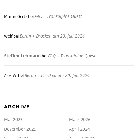
FAQ – Transalpine Quest
Martin Gertz
bei
Berlin > Brocken am 20. Juli 2024
Wolf
bei
Steffen Lehmann
FAQ – Transalpine Quest
bei
Berlin > Brocken am 20. Juli 2024
Alex W.
bei
ARCHIVE
Mai 2026
März 2026
Dezember 2025
April 2024