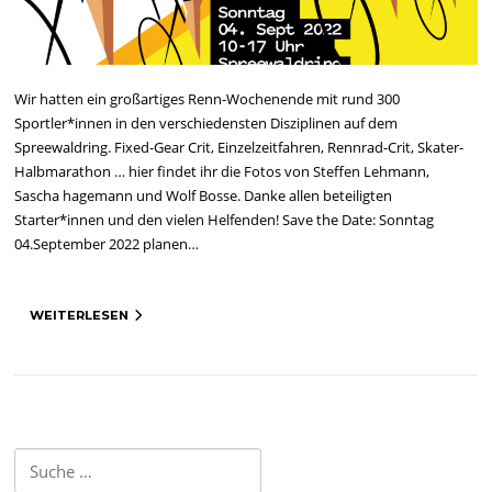
Wir hatten ein großartiges Renn-Wochenende mit rund 300
Sportler*innen in den verschiedensten Disziplinen auf dem
Spreewaldring. Fixed-Gear Crit, Einzelzeitfahren, Rennrad-Crit, Skater-
Halbmarathon … hier findet ihr die Fotos von Steffen Lehmann,
Sascha hagemann und Wolf Bosse. Danke allen beteiligten
Starter*innen und den vielen Helfenden! Save the Date: Sonntag
04.September 2022 planen…
WEITERLESEN
Suche
nach: