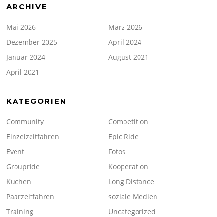
ARCHIVE
Mai 2026
März 2026
Dezember 2025
April 2024
Januar 2024
August 2021
April 2021
KATEGORIEN
Community
Competition
Einzelzeitfahren
Epic Ride
Event
Fotos
Groupride
Kooperation
Kuchen
Long Distance
Paarzeitfahren
soziale Medien
Training
Uncategorized