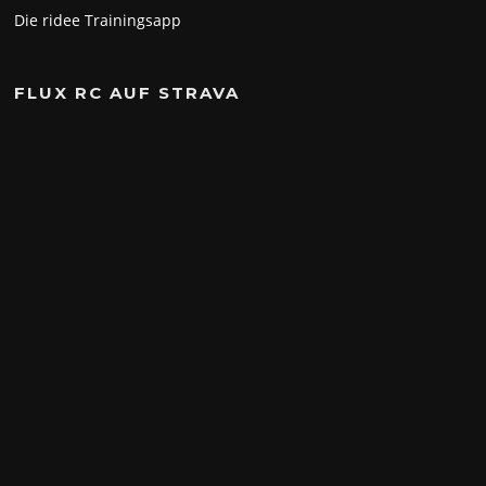
Die ridee Trainingsapp
FLUX RC AUF STRAVA