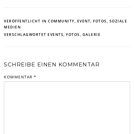
VERÖFFENTLICHT IN
COMMUNITY
,
EVENT
,
FOTOS
,
SOZIALE
MEDIEN
VERSCHLAGWORTET
EVENTS
,
FOTOS
,
GALERIE
SCHREIBE EINEN KOMMENTAR
KOMMENTAR
*