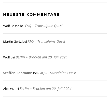
NEUESTE KOMMENTARE
FAQ – Transalpine Quest
Wolf Bosse
bei
FAQ – Transalpine Quest
Martin Gertz
bei
Berlin > Brocken am 20. Juli 2024
Wolf
bei
Steffen Lehmann
FAQ – Transalpine Quest
bei
Berlin > Brocken am 20. Juli 2024
Alex W.
bei