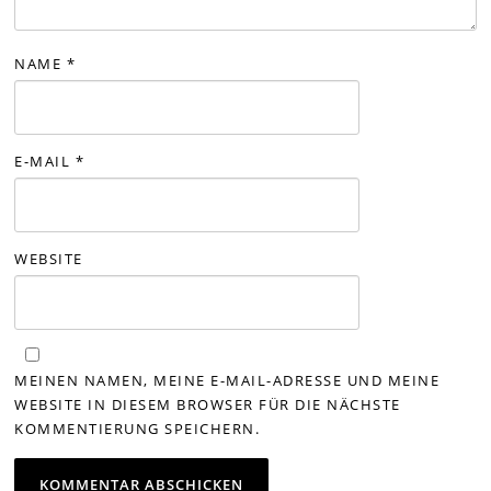
NAME
*
E-MAIL
*
WEBSITE
MEINEN NAMEN, MEINE E-MAIL-ADRESSE UND MEINE
WEBSITE IN DIESEM BROWSER FÜR DIE NÄCHSTE
KOMMENTIERUNG SPEICHERN.