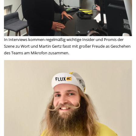
In Interviews kommen regelmäßig wichtige Insider und Promis der
Szene zu Wort und Martin Gertz fasst mit großer Freude as Geschehen
des Teams am Mikrofon zusammen.