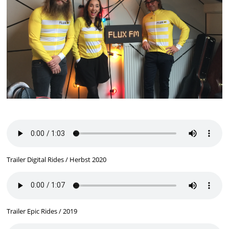
Trailer Digital Rides / Herbst 2020
Trailer Epic Rides / 2019