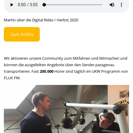
Martin über die Digital Rides / Herbst 2020
zum Archiv
Wir aktivieren unsere Community zum Mitfahren und Mitmachen und
können die ausgefeilten Angebote über den Sender passgenau
transportieren. Fast
200.000
Hörer sind täglich im UKW Programm von
FLUX FM.