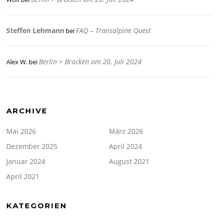
Steffen Lehmann
FAQ – Transalpine Quest
bei
Berlin > Brocken am 20. Juli 2024
Alex W.
bei
ARCHIVE
Mai 2026
März 2026
Dezember 2025
April 2024
Januar 2024
August 2021
April 2021
KATEGORIEN