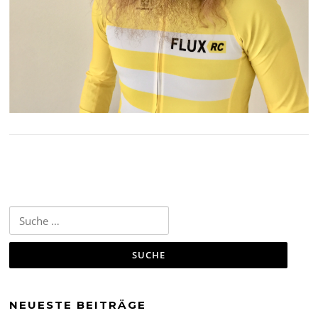
Suche
nach:
NEUESTE BEITRÄGE