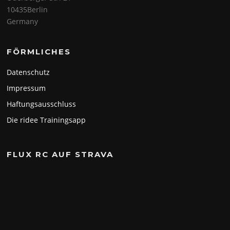
10435Berlin
Germany
FÖRMLICHES
Datenschutz
Impressum
Haftungsausschluss
Die ridee Trainingsapp
FLUX RC AUF STRAVA