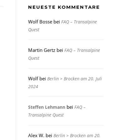
NEUESTE KOMMENTARE
Wolf Bosse
bei
FAQ – Transalpine
Quest
Martin Gertz
bei
FAQ – Transalpine
Quest
Wolf
bei
Berlin > Brocken am 20. Juli
2024
bei
Steffen Lehmann
FAQ –
Transalpine Quest
Alex W.
bei
Berlin > Brocken am 20.