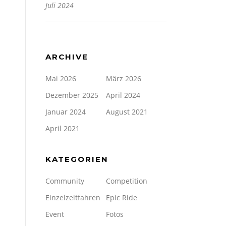
Juli 2024
ARCHIVE
Mai 2026
März 2026
Dezember 2025
April 2024
Januar 2024
August 2021
April 2021
KATEGORIEN
Community
Competition
Einzelzeitfahren
Epic Ride
Event
Fotos