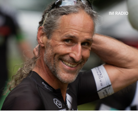
IM RADIO